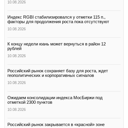
10.08.2026
Индекс RGBI стабилизировался у отметки 115 п.,
факторы для продолжения роста пока отсутствуют
10.08.2026
К концу недели юань может вернуться в район 12
рублей
10.08.2026
Российский рынок сохраняет базу для роста, ждет
геополитических и корпоративных сигналов
10.08.2026
Ожидаем консолидации индекса МосБиржи под
отметкой 2300 пунктов
10.08.2026
Российский рынок закрывается в «красной» зоне