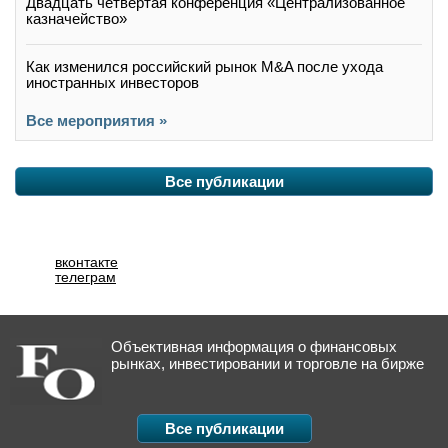
Двадцать четвертая конференция «Централизованное
казначейство»
Как изменился российский рынок M&A после ухода
иностранных инвесторов
Все мероприятия »
Все публикации
вконтакте
телеграм
Объективная информация о финансовых
рынках, инвестировании и торговле на бирже
Все публикации