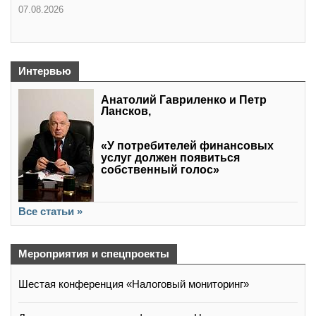
07.08.2026
Интервью
Анатолий Гавриленко и Петр
Лансков,
«У потребителей финансовых
услуг должен появиться
собственный голос»
Все статьи »
Мероприятия и спецпроекты
Шестая конференция «Налоговый мониторинг»