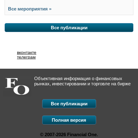
Все мероприятия »
Все публикации
вконтакте
телеграм
Объективная информация о финансовых
рынках, инвестировании и торговле на бирже
Все публикации
Полная версия
© 2007-2026 Financial One.