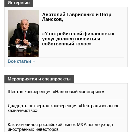
Интервью
Анатолий Гавриленко и Петр
Лансков,
«У потребителей финансовых
услуг должен появиться
собственный голос»
Все статьи »
Мероприятия и спецпроекты
Шестая конференция «Налоговый мониторинг»
Двадцать четвертая конференция «Централизованное
казначейство»
Как изменился российский рынок M&A после ухода
иностранных инвесторов