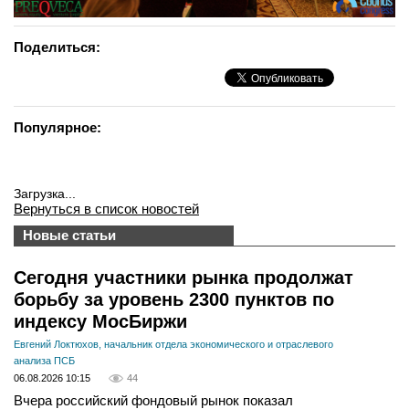
Поделиться:
Популярное:
Загрузка...
Вернуться в список новостей
Новые статьи
Сегодня участники рынка продолжат
борьбу за уровень 2300 пунктов по
индексу МосБиржи
Евгений Локтюхов, начальник отдела экономического и отраслевого
анализа ПСБ
06.08.2026 10:15
44
Вчера российский фондовый рынок показал