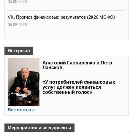
05.08.2026
VK. Прогноз финансовых результатов (2К26 МСФО)
05.08.2026
Интервью
Анатолий Гавриленко и Петр
Лансков,
«У потребителей финансовых
услуг должен появиться
собственный голос»
Все статьи »
Мероприятия и спецпроекты