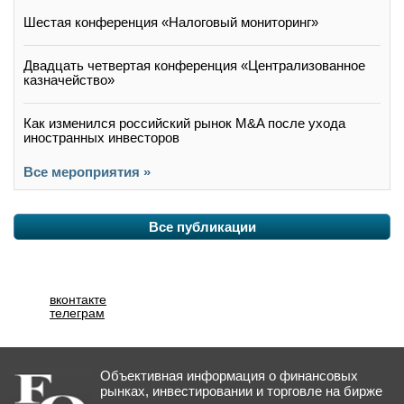
Шестая конференция «Налоговый мониторинг»
Двадцать четвертая конференция «Централизованное
казначейство»
Как изменился российский рынок M&A после ухода
иностранных инвесторов
Все мероприятия »
Все публикации
вконтакте
телеграм
Объективная информация о финансовых
рынках, инвестировании и торговле на бирже