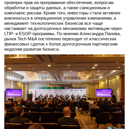
проверке прав на программное обеспечение, вопросам
обработки и защиты данных, а также санкционным и
комплаенс-рискам. Кроме того, инвесторы стали активнее
вовлекаться в операционное управление компаниями, а
менеджмент технологических бизнесов все чаще
настаивает на долгосрочных механизмах мотивации через
LTIP- и ESOP-программы. По мнению Александра Панова,
рынок Tech M&A постепенно переходит от классических
финансовых сделок к более долгосрочным партнерским
моделям развития бизнеса.