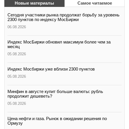
Новые материалы
Самое читаемое
Сегодня участники рынка продолжат борьбу за уровень
2300 пунктов по индексу МосБиржи
06.08.2026
Индекс МосБиржи обновил максимум более чем за
месяц
05.08.2026
Индекс Мосбиржи уже вблизи 2300 пунктов
05.08.2026
Минфин в августе купит больше валюты: рубль
продолжит дешеветь?
05.08.2026
Цена нефти и газа. Рынок в ожидании решения по
Ормузу