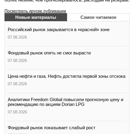
Посмотреть другие публикации
Новые материалы
Самое читаемое
Российский рынок закрывается в «красной» зоне
07.08.2026
Фондовый рынок опять не смог вырасти
07.08.2026
Цена нефти и газа. Нефть достигла первой зоны отскока
07.08.2026
Аналитики Freedom Global повысили прогнозную цену и
рекомендацию по акциям Dorian LPG
07.08.2026
Фондовый рынок показывает слабый рост