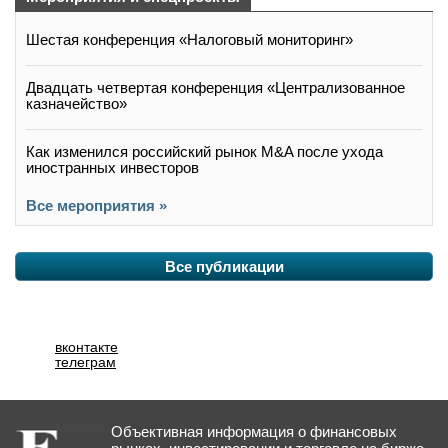
Шестая конференция «Налоговый мониторинг»
Двадцать четвертая конференция «Централизованное
казначейство»
Как изменился российский рынок M&A после ухода
иностранных инвесторов
Все мероприятия »
Все публикации
вконтакте
телеграм
Объективная информация о финансовых