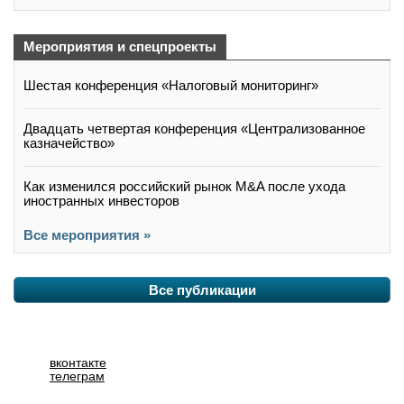
Мероприятия и спецпроекты
Шестая конференция «Налоговый мониторинг»
Двадцать четвертая конференция «Централизованное
казначейство»
Как изменился российский рынок M&A после ухода
иностранных инвесторов
Все мероприятия »
Все публикации
вконтакте
телеграм