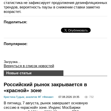
статистика не зафиксирует продолжения дезинфляционных
трендов, вероятность паузы в снижении ставки заметно
возрастет.
Поделиться:
Популярное:
Загрузка...
Вернуться в список новостей
Новые статьи
Российский рынок закрывается в
«красной» зоне
Кристина Гудым, аналитик ФГ «Финам»
07.08.2026 19:35
732
В пятницу, 7 августа, рынок завершает основную
сессию в «красной» зоне. Индекс МосБиржи