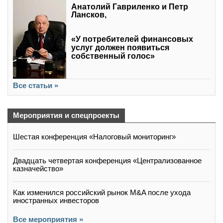
Анатолий Гавриленко и Петр
Лансков,
«У потребителей финансовых
услуг должен появиться
собственный голос»
Все статьи »
Мероприятия и спецпроекты
Шестая конференция «Налоговый мониторинг»
Двадцать четвертая конференция «Централизованное
казначейство»
Как изменился российский рынок M&A после ухода
иностранных инвесторов
Все мероприятия »