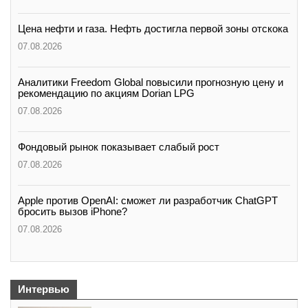
Цена нефти и газа. Нефть достигла первой зоны отскока
07.08.2026
Аналитики Freedom Global повысили прогнозную цену и
рекомендацию по акциям Dorian LPG
07.08.2026
Фондовый рынок показывает слабый рост
07.08.2026
Apple против OpenAI: сможет ли разработчик ChatGPT
бросить вызов iPhone?
07.08.2026
Интервью