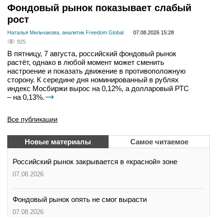
Фондовый рынок показывает слабый
рост
Наталья Мильчакова, аналитик Freedom Global
07.08.2026 15:28
925
В пятницу, 7 августа, российский фондовый рынок
растёт, однако в любой момент может сменить
настроение и показать движение в противоположную
сторону. К середине дня номинированный в рублях
индекс Мосбиржи вырос на 0,12%, а долларовый РТС
– на 0,13%.
Все публикации
Новые материалы
Самое читаемое
Российский рынок закрывается в «красной» зоне
07.08.2026
Фондовый рынок опять не смог вырасти
07.08.2026