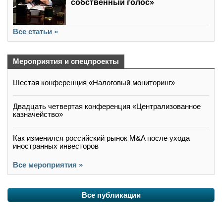
собственный голос»
Все статьи »
Мероприятия и спецпроекты
Шестая конференция «Налоговый мониторинг»
Двадцать четвертая конференция «Централизованное
казначейство»
Как изменился российский рынок M&A после ухода
иностранных инвесторов
Все мероприятия »
Все публикации