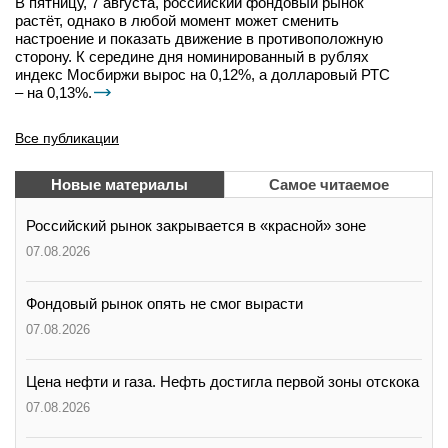
В пятницу, 7 августа, российский фондовый рынок
растёт, однако в любой момент может сменить
настроение и показать движение в противоположную
сторону. К середине дня номинированный в рублях
индекс Мосбиржи вырос на 0,12%, а долларовый РТС
– на 0,13%.
Все публикации
Новые материалы
Самое читаемое
Российский рынок закрывается в «красной» зоне
07.08.2026
Фондовый рынок опять не смог вырасти
07.08.2026
Цена нефти и газа. Нефть достигла первой зоны отскока
07.08.2026