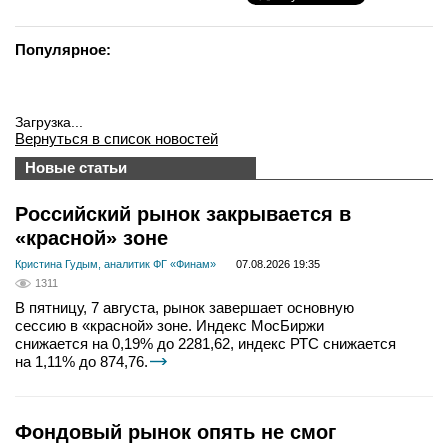
Популярное:
Загрузка...
Вернуться в список новостей
Новые статьи
Российский рынок закрывается в
«красной» зоне
Кристина Гудым, аналитик ФГ «Финам»
07.08.2026 19:35
1311
В пятницу, 7 августа, рынок завершает основную
сессию в «красной» зоне. Индекс МосБиржи
снижается на 0,19% до 2281,62, индекс РТС снижается
на 1,11% до 874,76.
Фондовый рынок опять не смог