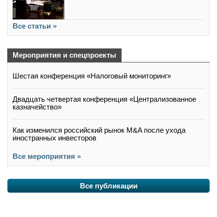
Все статьи »
Мероприятия и спецпроекты
Шестая конференция «Налоговый мониторинг»
Двадцать четвертая конференция «Централизованное
казначейство»
Как изменился российский рынок M&A после ухода
иностранных инвесторов
Все мероприятия »
Все публикации