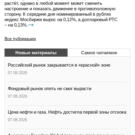
растёт, однако в любой момент может сменить
настроение и показать движение в противоположную
сторону. К середине дня номинированный в рублях
индекс Мосбиржи вырос на 0,12%, а долларовый РТС
– на 0,13%.
Все публикации
Новые материалы
Самое читаемое
Российский рынок закрывается в «красной» зоне
07.08.2026
Фондовый рынок опять не смог вырасти
07.08.2026
Цена нефти и газа. Нефть достигла первой зоны отскока
07.08.2026