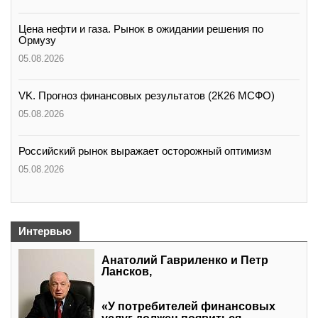
Цена нефти и газа. Рынок в ожидании решения по
Ормузу
05.08.2026
VK. Прогноз финансовых результатов (2К26 МСФО)
05.08.2026
Российский рынок выражает осторожный оптимизм
05.08.2026
Интервью
Анатолий Гавриленко и Петр
Лансков,
«У потребителей финансовых