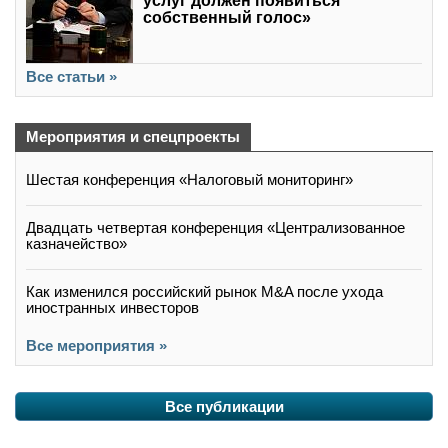
услуг должен появиться
собственный голос»
Все статьи »
Мероприятия и спецпроекты
Шестая конференция «Налоговый мониторинг»
Двадцать четвертая конференция «Централизованное
казначейство»
Как изменился российский рынок M&A после ухода
иностранных инвесторов
Все мероприятия »
Все публикации