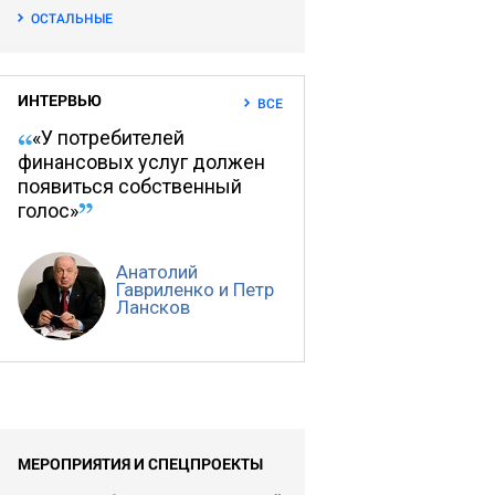
ОСТАЛЬНЫЕ
ИНТЕРВЬЮ
ВСЕ
«У потребителей
финансовых услуг должен
появиться собственный
голос»
Анатолий
Гавриленко и Петр
Лансков
МЕРОПРИЯТИЯ И СПЕЦПРОЕКТЫ