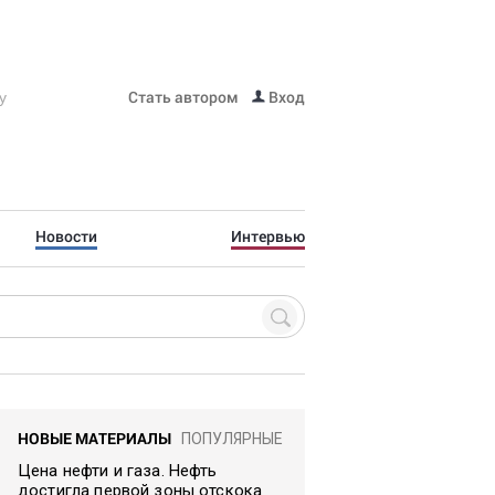
Стать автором
Вход
Новости
Интервью
НОВЫЕ МАТЕРИАЛЫ
ПОПУЛЯРНЫЕ
Цена нефти и газа. Нефть
достигла первой зоны отскока