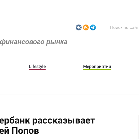
финансового рынка
Lifestyle
Мероприятия
бербанк рассказывает
ей Попов