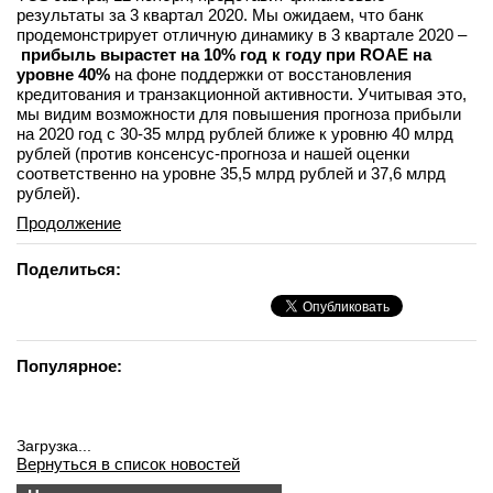
результаты за 3 квартал 2020. Мы ожидаем, что банк
продемонстрирует отличную динамику в 3 квартале 2020 –
прибыль вырастет на 10% год к году при ROAE на
уровне 40%
на фоне поддержки от восстановления
кредитования и транзакционной активности. Учитывая это,
мы видим возможности для повышения прогноза прибыли
на 2020 год с 30-35 млрд рублей ближе к уровню 40 млрд
рублей (против консенсус-прогноза и нашей оценки
соответственно на уровне 35,5 млрд рублей и 37,6 млрд
рублей).
Продолжение
Поделиться:
Популярное:
Загрузка...
Вернуться в список новостей