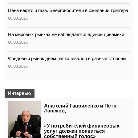
Цена нефти и газа. Энергоносители в ожидании триггера
06.08.2026
На мировых рынках не наблюдается единой динамики
06.08.2026
Фондовый рынок днём раскачивался в разные стороны
06.08.2026
Интервью
Анатолий Гавриленко и Петр
Лансков,
«У потребителей финансовых
услуг должен появиться
собственный голос»