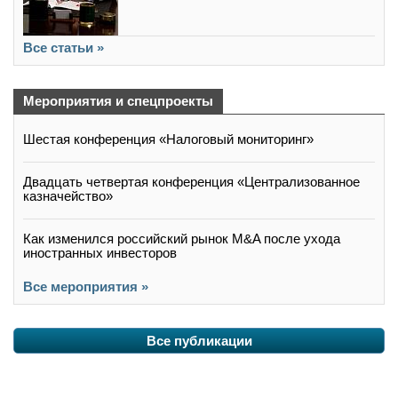
Все статьи »
Мероприятия и спецпроекты
Шестая конференция «Налоговый мониторинг»
Двадцать четвертая конференция «Централизованное
казначейство»
Как изменился российский рынок M&A после ухода
иностранных инвесторов
Все мероприятия »
Все публикации