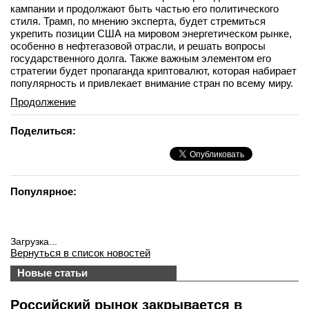
кампании и продолжают быть частью его политического
стиля. Трамп, по мнению эксперта, будет стремиться
укрепить позиции США на мировом энергетическом рынке,
особенно в нефтегазовой отрасли, и решать вопросы
государственного долга. Также важным элементом его
стратегии будет пропаганда криптовалют, которая набирает
популярность и привлекает внимание стран по всему миру.
Продолжение
Поделиться:
Популярное:
Загрузка...
Вернуться в список новостей
Новые статьи
Российский рынок закрывается в