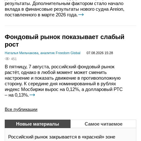
результаты. Дополнительным фактором стало начало
вклада в финансовые результаты нового судна Areion,
поставленного в марте 2026 года.
Фондовый рынок показывает слабый
рост
Наталья Мильчакова, аналитик Freedom Global
07.08.2026 15:28
451
В пятницу, 7 августа, российский фондовый рынок
растёт, однако в любой момент может сменить
настроение и показать движение в противоположную
сторону. К середине дня номинированный в рублях
индекс Мосбиржи вырос на 0,12%, а долларовый РТС
– на 0,13%.
Все публикации
Новые материалы
Самое читаемое
Российский рынок закрывается в «красной» зоне