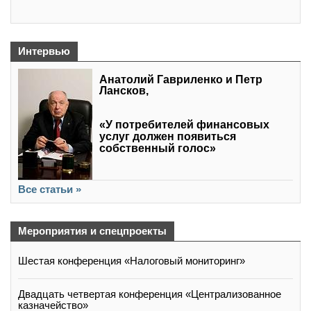
Интервью
Анатолий Гавриленко и Петр
Лансков,
«У потребителей финансовых
услуг должен появиться
собственный голос»
Все статьи »
Мероприятия и спецпроекты
Шестая конференция «Налоговый мониторинг»
Двадцать четвертая конференция «Централизованное
казначейство»