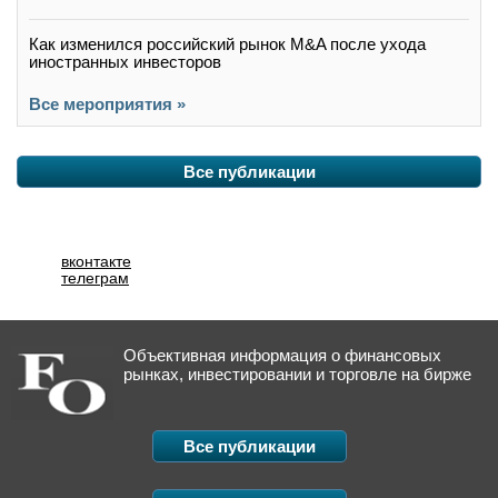
Как изменился российский рынок M&A после ухода
иностранных инвесторов
Все мероприятия »
Все публикации
вконтакте
телеграм
Объективная информация о финансовых
рынках, инвестировании и торговле на бирже
Все публикации