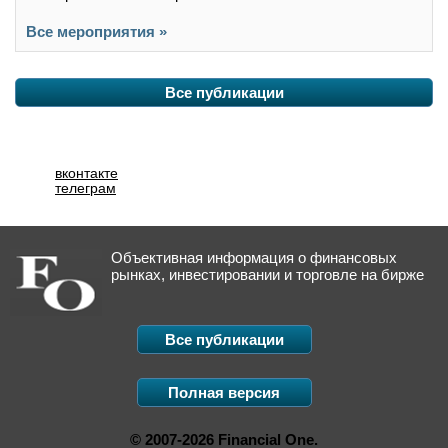
Все мероприятия »
Все публикации
вконтакте
телеграм
Объективная информация о финансовых
рынках, инвестировании и торговле на бирже
Все публикации
Полная версия
© 2007-2026 Financial One.