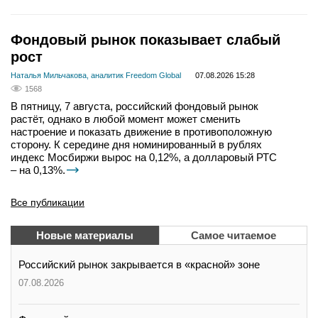
Фондовый рынок показывает слабый
рост
Наталья Мильчакова, аналитик Freedom Global
07.08.2026 15:28
1568
В пятницу, 7 августа, российский фондовый рынок
растёт, однако в любой момент может сменить
настроение и показать движение в противоположную
сторону. К середине дня номинированный в рублях
индекс Мосбиржи вырос на 0,12%, а долларовый РТС
– на 0,13%.
Все публикации
Новые материалы
Самое читаемое
Российский рынок закрывается в «красной» зоне
07.08.2026