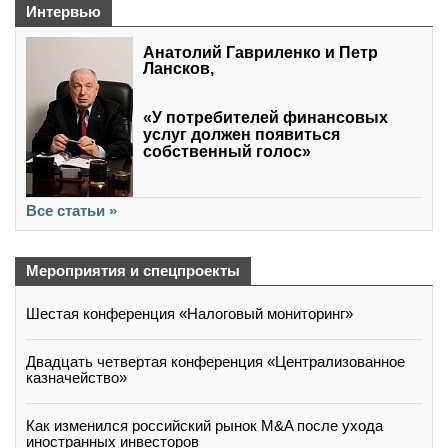
Интервью
Анатолий Гавриленко и Петр
Лансков,
«У потребителей финансовых
услуг должен появиться
собственный голос»
Все статьи »
Мероприятия и спецпроекты
Шестая конференция «Налоговый мониторинг»
Двадцать четвертая конференция «Централизованное
казначейство»
Как изменился российский рынок M&A после ухода
иностранных инвесторов