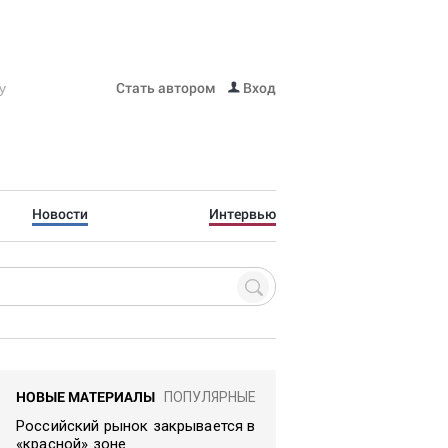
Стать автором
Вход
Новости
Интервью
НОВЫЕ МАТЕРИАЛЫ
ПОПУЛЯРНЫЕ
Российский рынок закрывается в
«красной» зоне