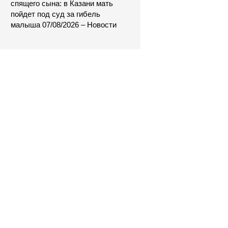
спящего сына: в Казани мать
пойдет под суд за гибель
малыша 07/08/2026 – Новости