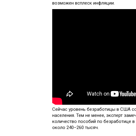
возможен всплеск инфляции.
Сейчас уровень безработицы в США сос
населения. Тем не менее, эксперт зам
количество пособий по безработице в 
около 240–260 тысяч.