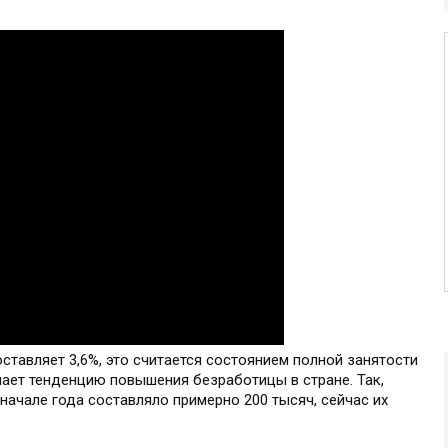
тавляет 3,6%, это считается состоянием полной занятости
ечает тенденцию повышения безработицы в стране. Так,
начале года составляло примерно 200 тысяч, сейчас их