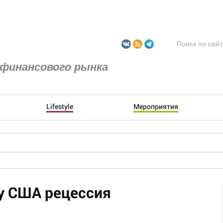
финансового рынка
Lifestyle
Мероприятия
у США рецессия