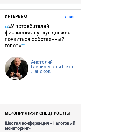
ИНТЕРВЬЮ
ВСЕ
«У потребителей
финансовых услуг должен
появиться собственный
голос»
Анатолий
Гавриленко и Петр
Лансков
МЕРОПРИЯТИЯ И СПЕЦПРОЕКТЫ
Шестая конференция «Налоговый
мониторинг»