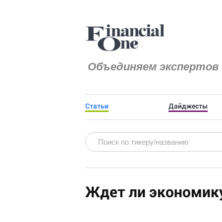
Объединяем экспертов 
Статьи
Дайджесты
Ждет ли экономик