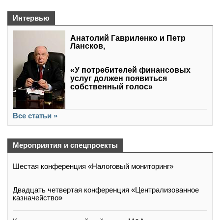
Интервью
Анатолий Гавриленко и Петр
Лансков,
«У потребителей финансовых
услуг должен появиться
собственный голос»
Все статьи »
Мероприятия и спецпроекты
Шестая конференция «Налоговый мониторинг»
Двадцать четвертая конференция «Централизованное
казначейство»