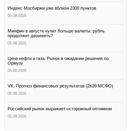
Индекс Мосбиржи уже вблизи 2300 пунктов
05.08.2026
Минфин в августе купит больше валюты: рубль
продолжит дешеветь?
05.08.2026
Цена нефти и газа. Рынок в ожидании решения по
Ормузу
05.08.2026
VK. Прогноз финансовых результатов (2К26 МСФО)
05.08.2026
Российский рынок выражает осторожный оптимизм
05.08.2026