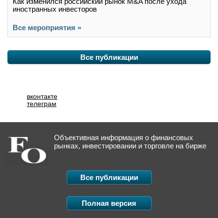
Как изменился российский рынок M&A после ухода
иностранных инвесторов
Все мероприятия »
Все публикации
вконтакте
телеграм
Объективная информация о финансовых
рынках, инвестировании и торговле на бирже
Все публикации
Полная версия