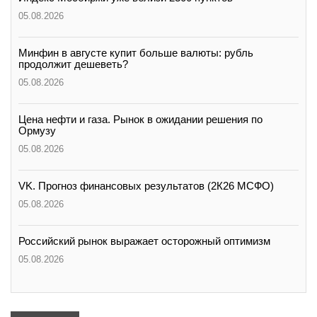
05.08.2026
Минфин в августе купит больше валюты: рубль
продолжит дешеветь?
05.08.2026
Цена нефти и газа. Рынок в ожидании решения по
Ормузу
05.08.2026
VK. Прогноз финансовых результатов (2К26 МСФО)
05.08.2026
Российский рынок выражает осторожный оптимизм
05.08.2026