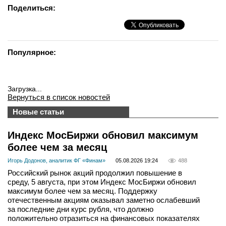
Поделиться:
Популярное:
Загрузка...
Вернуться в список новостей
Новые статьи
Индекс МосБиржи обновил максимум
более чем за месяц
Игорь Додонов, аналитик ФГ «Финам»
05.08.2026 19:24
488
Российский рынок акций продолжил повышение в
среду, 5 августа, при этом Индекс МосБиржи обновил
максимум более чем за месяц. Поддержку
отечественным акциям оказывал заметно ослабевший
за последние дни курс рубля, что должно
положительно отразиться на финансовых показателях