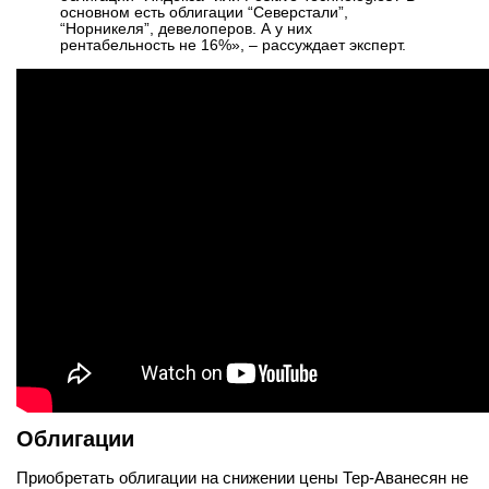
основном есть облигации “Северстали”,
“Норникеля”, девелоперов. А у них
рентабельность не 16%», – рассуждает эксперт.
Облигации
Приобретать облигации на снижении цены Тер-Аванесян не