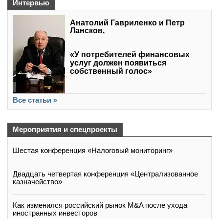
Интервью
Анатолий Гавриленко и Петр
Лансков,
«У потребителей финансовых
услуг должен появиться
собственный голос»
Все статьи »
Мероприятия и спецпроекты
Шестая конференция «Налоговый мониторинг»
Двадцать четвертая конференция «Централизованное
казначейство»
Как изменился российский рынок M&A после ухода
иностранных инвесторов