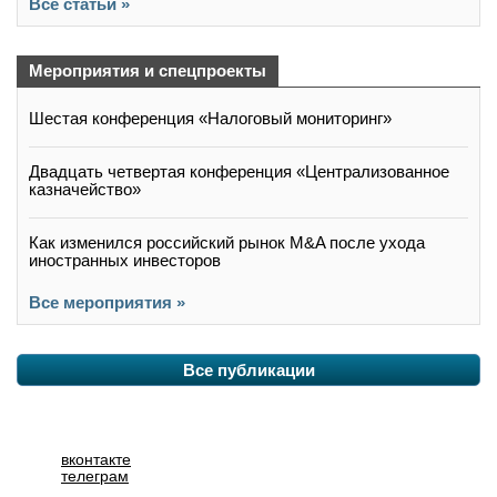
Все статьи »
Мероприятия и спецпроекты
Шестая конференция «Налоговый мониторинг»
Двадцать четвертая конференция «Централизованное
казначейство»
Как изменился российский рынок M&A после ухода
иностранных инвесторов
Все мероприятия »
Все публикации
вконтакте
телеграм