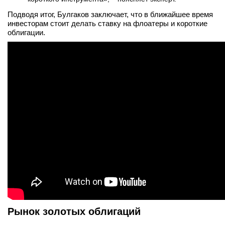
Подводя итог, Булгаков заключает, что в ближайшее время
инвесторам стоит делать ставку на флоатеры и короткие
облигации.
Рынок золотых облигаций