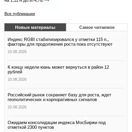
на 1,11% до 874,76.
Все публикации
Новые материалы
Самое читаемое
Индекс RGBI стабилизировался у отметки 115 п.,
факторы для продолжения роста пока отсутствуют
10.08.2026
К концу недели юань может вернуться в район 12
рублей
10.08.2026
Российский рынок сохраняет базу для роста, ждет
геополитических и корпоративных сигналов
10.08.2026
Ожидаем консолидации индекса МосБиржи под
отметкой 2300 пунктов