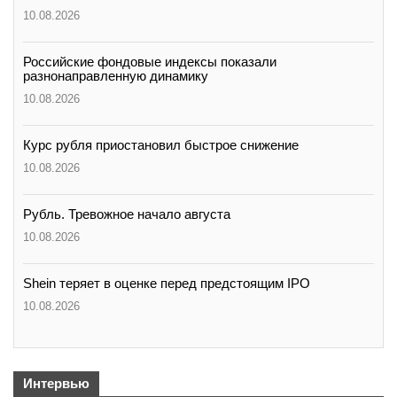
10.08.2026
Российские фондовые индексы показали
разнонаправленную динамику
10.08.2026
Курс рубля приостановил быстрое снижение
10.08.2026
Рубль. Тревожное начало августа
10.08.2026
Shein теряет в оценке перед предстоящим IPO
10.08.2026
Интервью