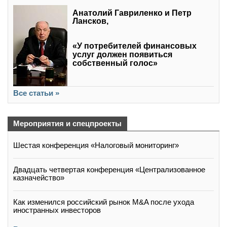
Анатолий Гавриленко и Петр
Лансков,
«У потребителей финансовых
услуг должен появиться
собственный голос»
Все статьи »
Мероприятия и спецпроекты
Шестая конференция «Налоговый мониторинг»
Двадцать четвертая конференция «Централизованное
казначейство»
Как изменился российский рынок M&A после ухода
иностранных инвесторов