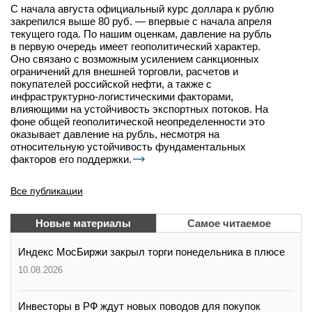
С начала августа официальный курс доллара к рублю
закрепился выше 80 руб. — впервые с начала апреля
текущего года. По нашим оценкам, давление на рубль
в первую очередь имеет геополитический характер.
Оно связано с возможным усилением санкционных
ограничений для внешней торговли, расчетов и
покупателей российской нефти, а также с
инфраструктурно-логистическими факторами,
влияющими на устойчивость экспортных потоков. На
фоне общей геополитической неопределенности это
оказывает давление на рубль, несмотря на
относительную устойчивость фундаментальных
факторов его поддержки.
Все публикации
Новые материалы
Самое читаемое
Индекс МосБиржи закрыл торги понедельника в плюсе
10.08.2026
Инвесторы в РФ ждут новых поводов для покупок