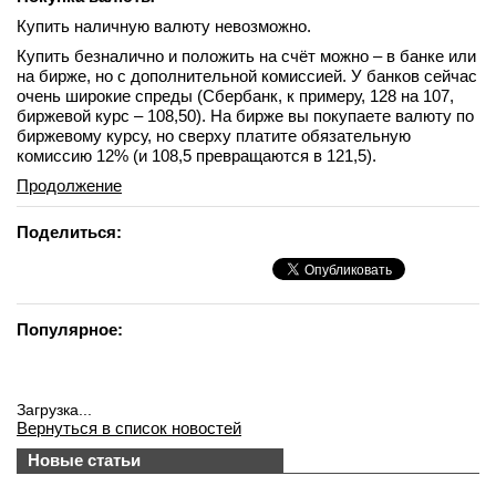
Купить наличную валюту невозможно.
Купить безналично и положить на счёт можно – в банке или
на бирже, но с дополнительной комиссией. У банков сейчас
очень широкие спреды (Сбербанк, к примеру, 128 на 107,
биржевой курс – 108,50). На бирже вы покупаете валюту по
биржевому курсу, но сверху платите обязательную
комиссию 12% (и 108,5 превращаются в 121,5).
Продолжение
Поделиться:
Популярное:
Загрузка...
Вернуться в список новостей
Новые статьи