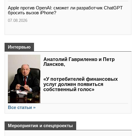
Apple против OpenAI: сможет ли разработчик ChatGPT
бросить вызов iPhone?
07.08.2026
Интервью
Анатолий Гавриленко и Петр
Лансков,
«У потребителей финансовых
услуг должен появиться
собственный голос»
Все статьи »
Мероприятия и спецпроекты