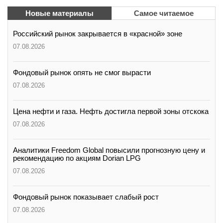
Новые материалы
Самое читаемое
Российский рынок закрывается в «красной» зоне
07.08.2026
Фондовый рынок опять не смог вырасти
07.08.2026
Цена нефти и газа. Нефть достигла первой зоны отскока
07.08.2026
Аналитики Freedom Global повысили прогнозную цену и
рекомендацию по акциям Dorian LPG
07.08.2026
Фондовый рынок показывает слабый рост
07.08.2026