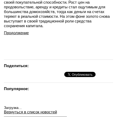
своей покупательной способности. Рост цен на
продовольствие, аренду и кредиты стал ощутимым для
большинства домохозяйств, тогда как деньги на счетах
теряют в реальной стоимости. На этом фоне золото снова
выступает в своей традиционной роли средства
сохранения капитала.
Продолжение
Поделиться:
Популярное:
Загрузка...
Вернуться в список новостей