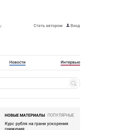
Стать автором
Вход
Новости
Интервью
НОВЫЕ МАТЕРИАЛЫ
ПОПУЛЯРНЫЕ
Курс рубля на грани ускорения
снижения