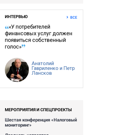
ИНТЕРВЬЮ
ВСЕ
«У потребителей
финансовых услуг должен
появиться собственный
голос»
Анатолий
Гавриленко и Петр
Лансков
МЕРОПРИЯТИЯ И СПЕЦПРОЕКТЫ
Шестая конференция «Налоговый
мониторинг»