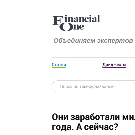
Объединяем экспертов 
Статьи
Дайджесты
Они заработали ми
года. А сейчас?