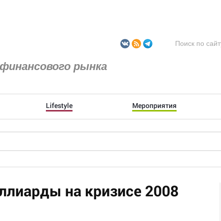
финансового рынка
Lifestyle
Мероприятия
ллиарды на кризисе 2008