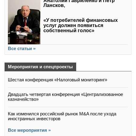
Анатолий Гавриленко и Петр
Лансков,
«У потребителей финансовых
услуг должен появиться
собственный голос»
Все статьи »
Мероприятия и спецпроекты
Шестая конференция «Налоговый мониторинг»
Двадцать четвертая конференция «Централизованное
казначейство»
Как изменился российский рынок M&A после ухода
иностранных инвесторов
Все мероприятия »