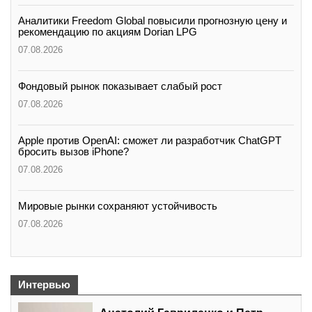
Аналитики Freedom Global повысили прогнозную цену и
рекомендацию по акциям Dorian LPG
07.08.2026
Фондовый рынок показывает слабый рост
07.08.2026
Apple против OpenAI: сможет ли разработчик ChatGPT
бросить вызов iPhone?
07.08.2026
Мировые рынки сохраняют устойчивость
07.08.2026
Интервью