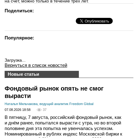
на счет, можно только в течение трех лет.
Поделиться:
Популярное:
Загрузка...
Вернуться в список новостей
Новые статьи
Фондовый рынок опять не смог
вырасти
Наталья Мильчакова, ведущий аналитик Freedom Global
07.08.2026 18:58
37
В пятницу, 7 августа, российский фондовый рынок, как
и днём ранее, попытался вырасти с утра, но во второй
половине дня эта попытка не увенчалась успехом.
Номинированный в рублях индекс Московской биржи к