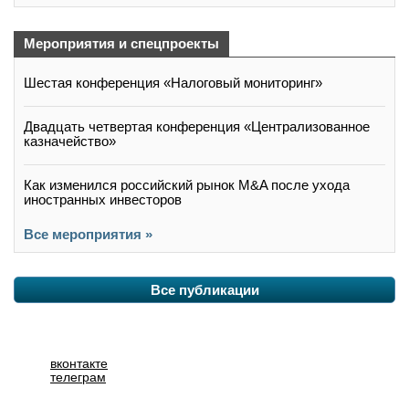
Мероприятия и спецпроекты
Шестая конференция «Налоговый мониторинг»
Двадцать четвертая конференция «Централизованное
казначейство»
Как изменился российский рынок M&A после ухода
иностранных инвесторов
Все мероприятия »
Все публикации
вконтакте
телеграм