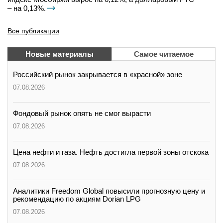
– на 0,13%.
Все публикации
Новые материалы
Самое читаемое
Российский рынок закрывается в «красной» зоне
07.08.2026
Фондовый рынок опять не смог вырасти
07.08.2026
Цена нефти и газа. Нефть достигла первой зоны отскока
07.08.2026
Аналитики Freedom Global повысили прогнозную цену и
рекомендацию по акциям Dorian LPG
07.08.2026