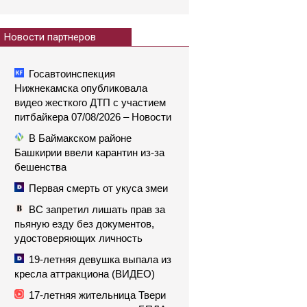
Новости партнеров
Госавтоинспекция
Нижнекамска опубликовала
видео жесткого ДТП с участием
питбайкера 07/08/2026 – Новости
В Баймакском районе
Башкирии ввели карантин из-за
бешенства
Первая смерть от укуса змеи
ВС запретил лишать прав за
пьяную езду без документов,
удостоверяющих личность
19-летняя девушка выпала из
кресла аттракциона (ВИДЕО)
17-летняя жительница Твери