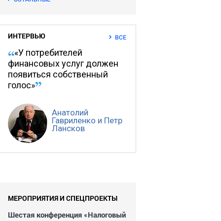
ИНТЕРВЬЮ
ВСЕ
«У потребителей
финансовых услуг должен
появиться собственный
голос»
Анатолий
Гавриленко и Петр
Лансков
МЕРОПРИЯТИЯ И СПЕЦПРОЕКТЫ
Шестая конференция «Налоговый