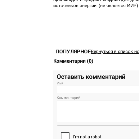
источников энергии. (не является ИИР)
ПОПУЛЯРНОЕ
Вернуться в список н
Комментарии
(
0
)
Оставить комментарий
Имя
Комментарий