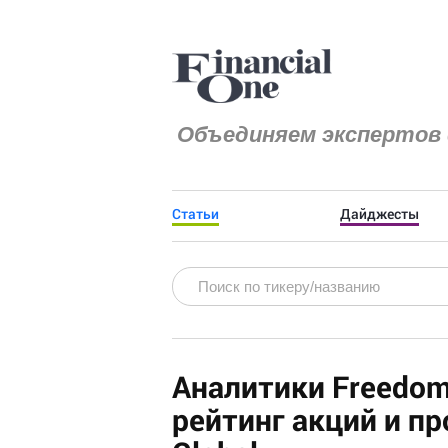
Объединяем экспертов 
Статьи
Дайджесты
Аналитики Freedom 
рейтинг акций и п