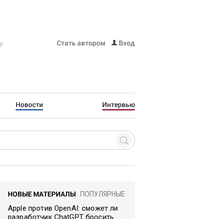
Стать автором
Вход
Новости
Интервью
НОВЫЕ МАТЕРИАЛЫ
ПОПУЛЯРНЫЕ
Apple против OpenAI: сможет ли
разработчик ChatGPT бросить