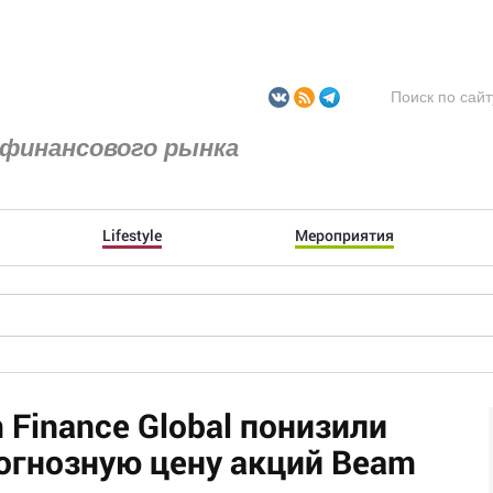
финансового рынка
Lifestyle
Мероприятия
Finance Global понизили
рогнозную цену акций Beam