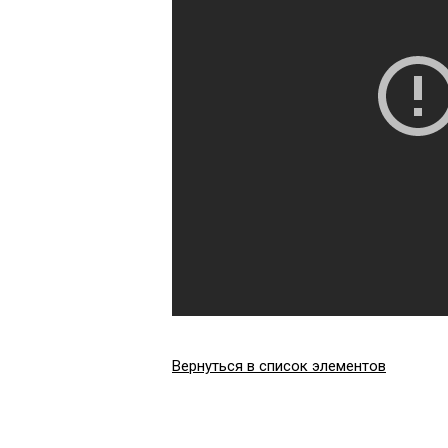
Вернуться в список элементов