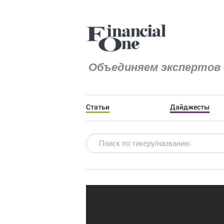
Объединяем экспертов 
Статьи
Дайджесты