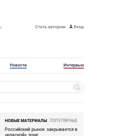
Стать автором
Вход
Новости
Интервью
НОВЫЕ МАТЕРИАЛЫ
ПОПУЛЯРНЫЕ
Российский рынок закрывается в
«красной» зоне