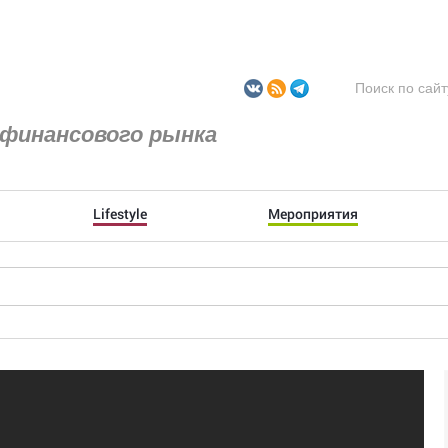
финансового рынка
Lifestyle
Мероприятия