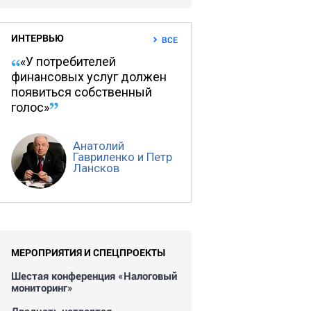
ИНТЕРВЬЮ
ВСЕ
«У потребителей
финансовых услуг должен
появиться собственный
голос»
Анатолий
Гавриленко и Петр
Лансков
МЕРОПРИЯТИЯ И СПЕЦПРОЕКТЫ
Шестая конференция «Налоговый
мониторинг»