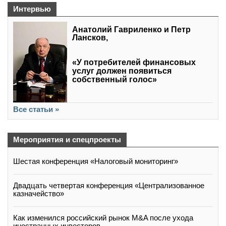
Интервью
Анатолий Гавриленко и Петр
Лансков,
«У потребителей финансовых
услуг должен появиться
собственный голос»
Все статьи »
Мероприятия и спецпроекты
Шестая конференция «Налоговый мониторинг»
Двадцать четвертая конференция «Централизованное
казначейство»
Как изменился российский рынок M&A после ухода
иностранных инвесторов