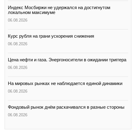
Индекс Мосбиржи не удержался на достигнутом
локальном максимуме
06.08.2026
Курс рубля на грани ускорения снижения
06.08.2026
Цена нефти и газа. Энергоносители в ожидании триггера
06.08.2026
На мировых рынках не наблюдается единой динамики
06.08.2026
Фондовый рынок днём раскачивался в разные стороны
06.08.2026