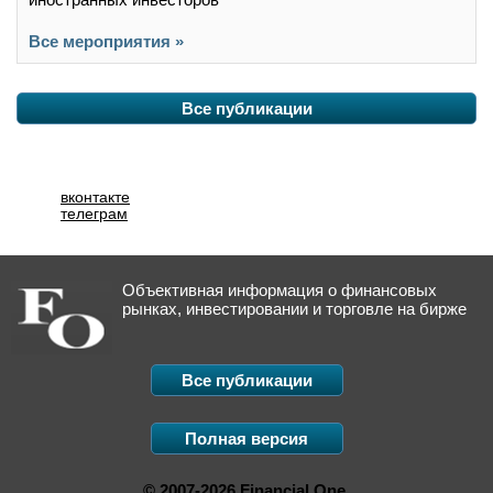
Все мероприятия »
Все публикации
вконтакте
телеграм
Объективная информация о финансовых
рынках, инвестировании и торговле на бирже
Все публикации
Полная версия
© 2007-2026 Financial One.