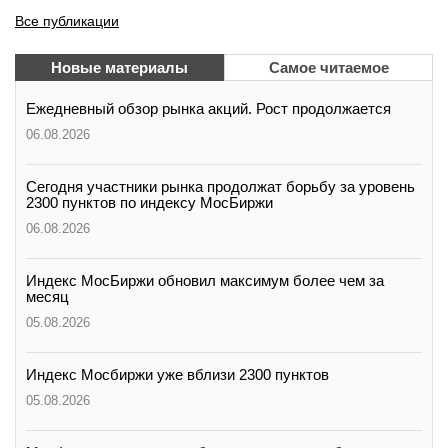
Все публикации
Новые материалы
Самое читаемое
Ежедневный обзор рынка акций. Рост продолжается
06.08.2026
Сегодня участники рынка продолжат борьбу за уровень
2300 пунктов по индексу МосБиржи
06.08.2026
Индекс МосБиржи обновил максимум более чем за
месяц
05.08.2026
Индекс Мосбиржи уже вблизи 2300 пунктов
05.08.2026