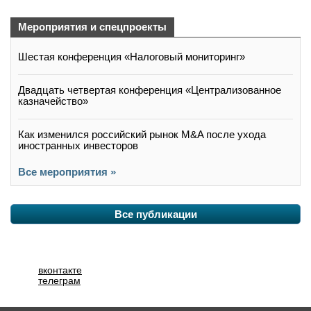
Мероприятия и спецпроекты
Шестая конференция «Налоговый мониторинг»
Двадцать четвертая конференция «Централизованное
казначейство»
Как изменился российский рынок M&A после ухода
иностранных инвесторов
Все мероприятия »
Все публикации
вконтакте
телеграм