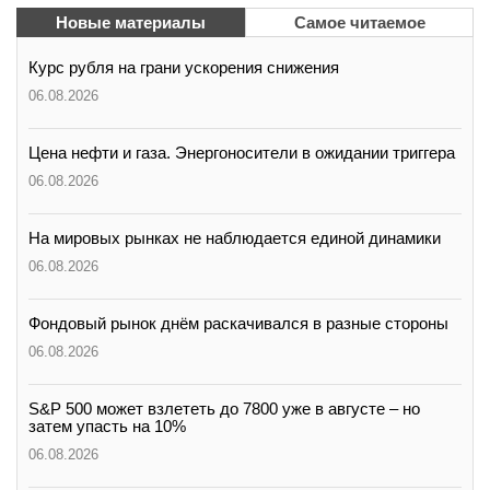
Новые материалы
Самое читаемое
Курс рубля на грани ускорения снижения
06.08.2026
Цена нефти и газа. Энергоносители в ожидании триггера
06.08.2026
На мировых рынках не наблюдается единой динамики
06.08.2026
Фондовый рынок днём раскачивался в разные стороны
06.08.2026
S&P 500 может взлететь до 7800 уже в августе – но
затем упасть на 10%
06.08.2026