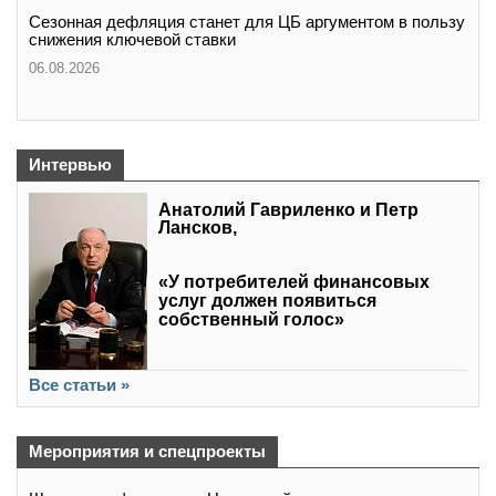
Сезонная дефляция станет для ЦБ аргументом в пользу
снижения ключевой ставки
06.08.2026
Интервью
Анатолий Гавриленко и Петр
Лансков,
«У потребителей финансовых
услуг должен появиться
собственный голос»
Все статьи »
Мероприятия и спецпроекты