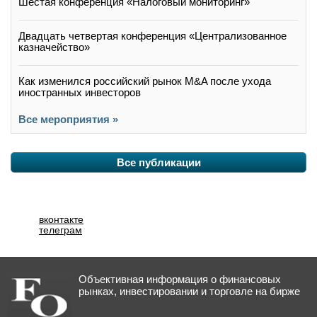
Шестая конференция «Налоговый мониторинг»
Двадцать четвертая конференция «Централизованное
казначейство»
Как изменился российский рынок M&A после ухода
иностранных инвесторов
Все мероприятия »
Все публикации
вконтакте
телеграм
Объективная информация о финансовых
рынках, инвестировании и торговле на бирже