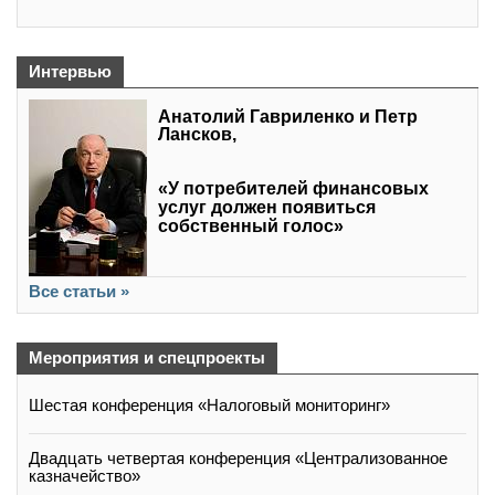
Интервью
Анатолий Гавриленко и Петр
Лансков,
«У потребителей финансовых
услуг должен появиться
собственный голос»
Все статьи »
Мероприятия и спецпроекты
Шестая конференция «Налоговый мониторинг»
Двадцать четвертая конференция «Централизованное
казначейство»