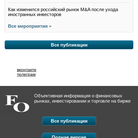
Как изменился российский рынок M&A после ухода
иностранных инвесторов
Все мероприятия »
Все публикации
вконтакте
телеграм
Объективная информация о финансовых
рынках, инвестировании и торговле на бирже
Все публикации
Полная версия