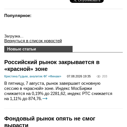
Популярное:
Загрузка...
Вернуться в список новостей
Новые статьи
Российский рынок закрывается в
«красной» зоне
Кристина Гудым, аналитик ФГ «Финам»
07.08.2026 19:35
203
В пятницу, 7 августа, рынок завершает основную
сессию в «красной» зоне. Индекс МосБиржи
снижается на 0,19% до 2281,62, индекс РТС снижается
на 1,11% до 874,76.
Фондовый рынок опять не смог
вырасти