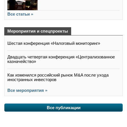
Все статьи »
Мероприятия и спецпроекты
Шестая конференция «Налоговый мониторинг»
Двадцать четвертая конференция «Централизованное
казначейство»
Как изменился российский рынок M&A после ухода
иностранных инвесторов
Все мероприятия »
Все публикации