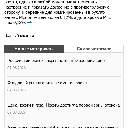
растёт, однако в любой момент может сменить
настроение и показать движение в противоположную
сторону. К середине дня номинированный в рублях
индекс Мосбиржи вырос на 0,12%, а долларовый РТС
– на 0,13%.
Все публикации
Новые материалы
Самое читаемое
Российский рынок закрывается в «красной» зоне
07.08.2026
Фондовый рынок опять не смог вырасти
07.08.2026
Цена нефти и газа. Нефть достигла первой зоны отскока
07.08.2026
Аналитики Freedom Global повысили прогнозную цену и