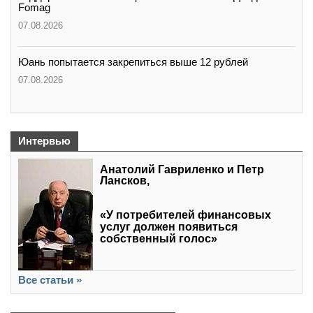
Fomag
07.08.2026
Юань попытается закрепиться выше 12 рублей
07.08.2026
Интервью
Анатолий Гавриленко и Петр
Лансков,
«У потребителей финансовых
услуг должен появиться
собственный голос»
Все статьи »