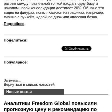
разрыв между правильной точкой входа в одну базу и
началом новой консолидации достигает 20%. Обычно это
видно на фигурах, появляющихся на графиках, например,
«чашка с ручкой», «двойное дно» или «плоская база».
Подробнее
Поделиться:
Популярное:
Загрузка...
Вернуться в список новостей
Новые статьи
Аналитики Freedom Global повысили
прогнозную цену и рекомендацию по