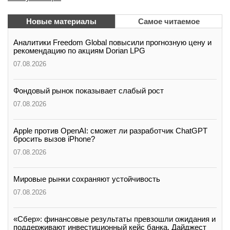
Новые материалы
Самое читаемое
Аналитики Freedom Global повысили прогнозную цену и
рекомендацию по акциям Dorian LPG
07.08.2026
Фондовый рынок показывает слабый рост
07.08.2026
Apple против OpenAI: сможет ли разработчик ChatGPT
бросить вызов iPhone?
07.08.2026
Мировые рынки сохраняют устойчивость
07.08.2026
«Сбер»: финансовые результаты превзошли ожидания и
поддерживают инвестиционный кейс банка. Дайджест