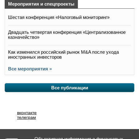
Мероприятия и спецпроекты
Шестая конференция «Налоговый мониторинг»
Двадцать четвертая конференция «Централизованное
казначейство»
Как изменился российский рынок M&A после ухода
иностранных инвесторов
Все мероприятия »
Все публикации
вконтакте
телеграм
Объективная информация о финансовых