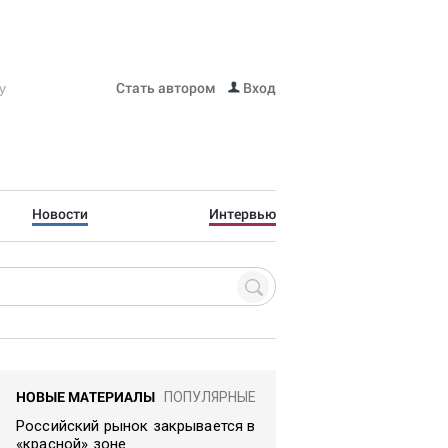
Стать автором
Вход
Новости
Интервью
НОВЫЕ МАТЕРИАЛЫ
ПОПУЛЯРНЫЕ
Российский рынок закрывается в
«красной» зоне