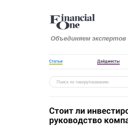
Объединяем экспертов 
Статьи
Дайджесты
Стоит ли инвестиро
руководство комп