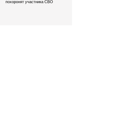
похоронят участника СВО