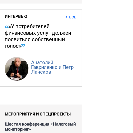
ИНТЕРВЬЮ
ВСЕ
«У потребителей
финансовых услуг должен
появиться собственный
голос»
Анатолий
Гавриленко и Петр
Лансков
МЕРОПРИЯТИЯ И СПЕЦПРОЕКТЫ
Шестая конференция «Налоговый
мониторинг»