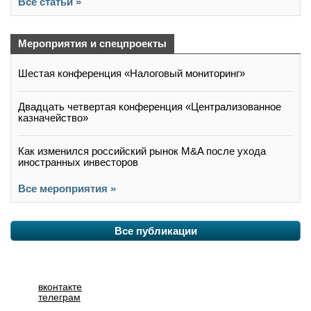
Все статьи »
Мероприятия и спецпроекты
Шестая конференция «Налоговый мониторинг»
Двадцать четвертая конференция «Централизованное
казначейство»
Как изменился российский рынок M&A после ухода
иностранных инвесторов
Все мероприятия »
Все публикации
вконтакте
телеграм