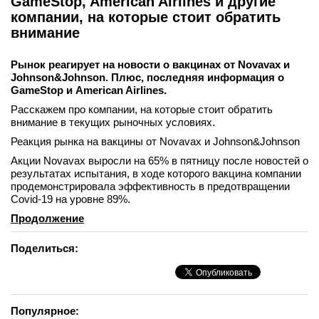
GameStop, American Airlines и другие
компании, на которые стоит обратить
внимание
Рынок реагирует на новости о вакцинах от Novavax и
Johnson&Johnson. Плюс, последняя информация о
GameStop и American Airlines.
Расскажем про компании, на которые стоит обратить
внимание в текущих рыночных условиях.
Реакция рынка на вакцины от Novavax и Johnson&Johnson
Акции Novavax выросли на 65% в пятницу после новостей о
результатах испытания, в ходе которого вакцина компании
продемонстрировала эффективность в предотвращении
Covid-19 на уровне 89%.
Продолжение
Поделиться:
Популярное: