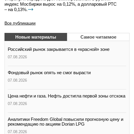
индекс Мосбиржи вырос на 0,12%, а долларовый РТС
– на 0,13%.
Все публикации
Новые материалы
Самое читаемое
Российский рынок закрывается в «красной» зоне
07.08.2026
Фондовый рынок опять не смог вырасти
07.08.2026
Цена нефти и газа. Нефть достигла первой зоны отскока
07.08.2026
Аналитики Freedom Global повысили прогнозную цену и
рекомендацию по акциям Dorian LPG
07.08.2026