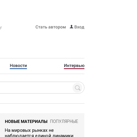
Стать автором
Вход
Новости
Интервью
НОВЫЕ МАТЕРИАЛЫ
ПОПУЛЯРНЫЕ
На мировых рынках не
наблюдается единой динамики