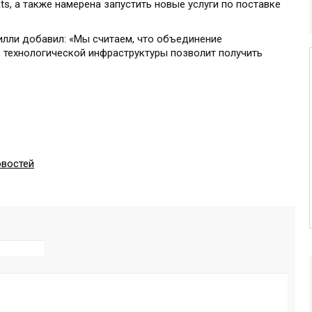
s, а также намерена запустить новые услуги по поставке
лли добавил: «Мы считаем, что объединение
, технологической инфраструктуры позволит получить
овостей