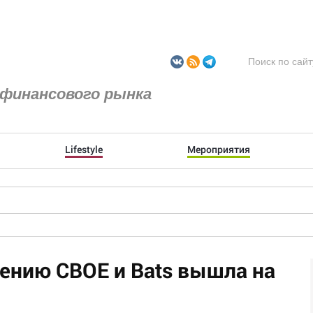
финансового рынка
Lifestyle
Мероприятия
ению CBOE и Bats вышла на