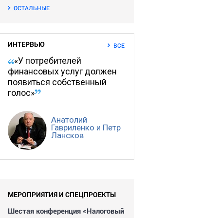
ОСТАЛЬНЫЕ
ИНТЕРВЬЮ
ВСЕ
«У потребителей
финансовых услуг должен
появиться собственный
голос»
Анатолий
Гавриленко и Петр
Лансков
МЕРОПРИЯТИЯ И СПЕЦПРОЕКТЫ
Шестая конференция «Налоговый