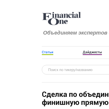
Объединяем экспертов 
Статьи
Дайджесты
Сделка по объедин
финишную прямую