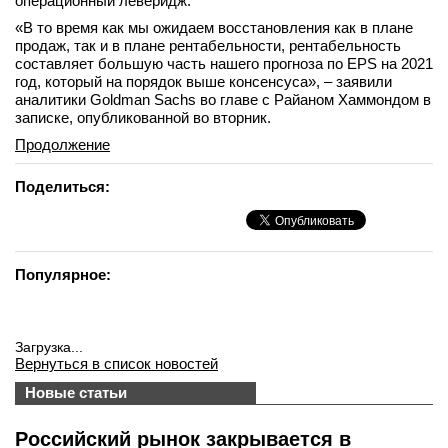
операционный леверидж.
«В то время как мы ожидаем восстановления как в плане
продаж, так и в плане рентабельности, рентабельность
составляет большую часть нашего прогноза по EPS на 2021
год, который на порядок выше консенсуса», – заявили
аналитики Goldman Sachs во главе с Райаном Хаммондом в
записке, опубликованной во вторник.
Продолжение
Поделиться:
Популярное:
Загрузка...
Вернуться в список новостей
Новые статьи
Российский рынок закрывается в