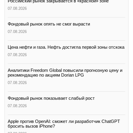
Российский рынок закрывается в «красной» зоне
07.08.2026
Фондовый рынок опять не смог вырасти
07.08.2026
Цена нефти и газа. Нефть достигла первой зоны отскока
07.08.2026
Аналитики Freedom Global повысили прогнозную цену и
рекомендацию по акциям Dorian LPG
07.08.2026
Фондовый рынок показывает слабый рост
07.08.2026
Apple против OpenAI: сможет ли разработчик ChatGPT
бросить вызов iPhone?