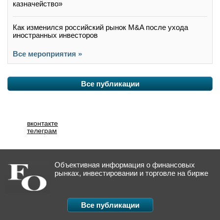
казначейство»
Как изменился российский рынок M&A после ухода
иностранных инвесторов
Все мероприятия »
Все публикации
вконтакте
телеграм
Объективная информация о финансовых
рынках, инвестировании и торговле на бирже
Все публикации