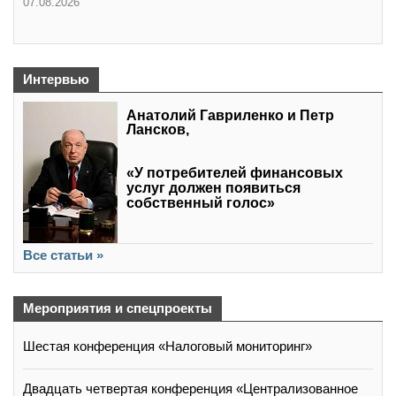
07.08.2026
Интервью
Анатолий Гавриленко и Петр
Лансков,
«У потребителей финансовых
услуг должен появиться
собственный голос»
Все статьи »
Мероприятия и спецпроекты
Шестая конференция «Налоговый мониторинг»
Двадцать четвертая конференция «Централизованное