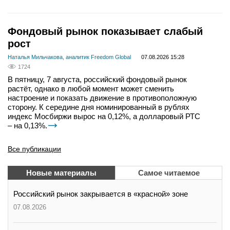
Фондовый рынок показывает слабый
рост
Наталья Мильчакова, аналитик Freedom Global
07.08.2026 15:28
1724
В пятницу, 7 августа, российский фондовый рынок
растёт, однако в любой момент может сменить
настроение и показать движение в противоположную
сторону. К середине дня номинированный в рублях
индекс Мосбиржи вырос на 0,12%, а долларовый РТС
– на 0,13%.
Все публикации
Новые материалы
Самое читаемое
Российский рынок закрывается в «красной» зоне
07.08.2026