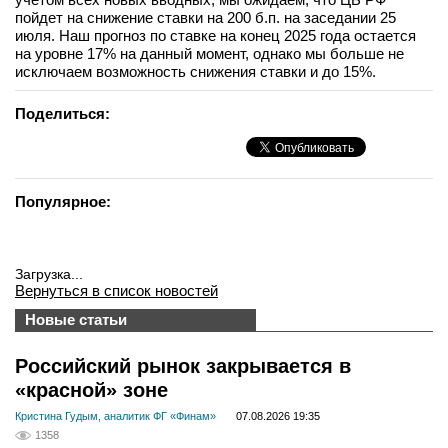
пойдет на снижение ставки на 200 б.п. на заседании 25
июля. Наш прогноз по ставке на конец 2025 года остается
на уровне 17% на данный момент, однако мы больше не
исключаем возможность снижения ставки и до 15%.
Поделиться:
Популярное:
Загрузка...
Вернуться в список новостей
Новые статьи
Российский рынок закрывается в
«красной» зоне
Кристина Гудым, аналитик ФГ «Финам»
07.08.2026 19:35
1358