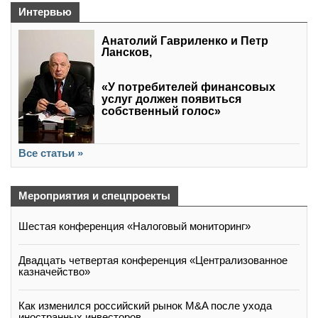
Интервью
Анатолий Гавриленко и Петр
Лансков,
«У потребителей финансовых
услуг должен появиться
собственный голос»
Все статьи »
Мероприятия и спецпроекты
Шестая конференция «Налоговый мониторинг»
Двадцать четвертая конференция «Централизованное
казначейство»
Как изменился российский рынок M&A после ухода
иностранных инвесторов