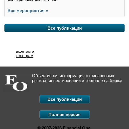
Все мероприятия »
Все публикации
вконтакте
телеграм
Объективная информация о финансовых
рынках, инвестировании и торговле на бирже
Все публикации
Полная версия
© 2007-2026 Financial One.