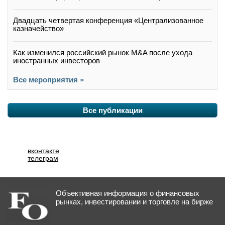
Двадцать четвертая конференция «Централизованное
казначейство»
Как изменился российский рынок M&A после ухода
иностранных инвесторов
Все мероприятия »
Все публикации
вконтакте
телеграм
Объективная информация о финансовых
рынках, инвестировании и торговле на бирже