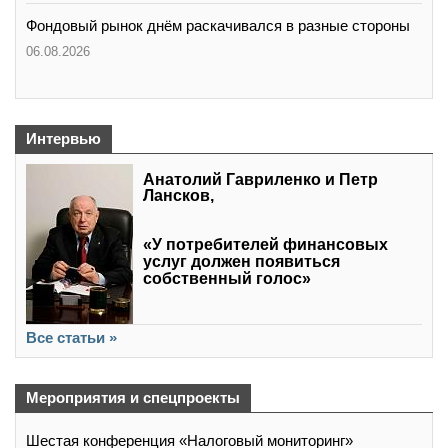
Фондовый рынок днём раскачивался в разные стороны
06.08.2026
Интервью
Анатолий Гавриленко и Петр
Лансков,
«У потребителей финансовых
услуг должен появиться
собственный голос»
Все статьи »
Мероприятия и спецпроекты
Шестая конференция «Налоговый мониторинг»