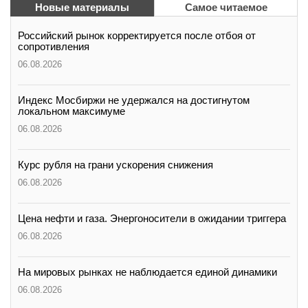
Новые материалы
Самое читаемое
Российский рынок корректируется после отбоя от
сопротивления
06.08.2026
Индекс Мосбиржи не удержался на достигнутом
локальном максимуме
06.08.2026
Курс рубля на грани ускорения снижения
06.08.2026
Цена нефти и газа. Энергоносители в ожидании триггера
06.08.2026
На мировых рынках не наблюдается единой динамики
06.08.2026