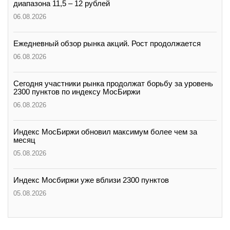
диапазона 11,5 – 12 рублей
06.08.2026
Ежедневный обзор рынка акций. Рост продолжается
06.08.2026
Сегодня участники рынка продолжат борьбу за уровень
2300 пунктов по индексу МосБиржи
06.08.2026
Индекс МосБиржи обновил максимум более чем за
месяц
05.08.2026
Индекс Мосбиржи уже вблизи 2300 пунктов
05.08.2026