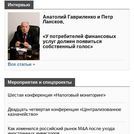
Интервью
Анатолий Гавриленко и Петр
Лансков,
«У потребителей финансовых
услуг должен появиться
собственный голос»
Все статьи »
Мероприятия и спецпроекты
Шестая конференция «Налоговый мониторинг»
Двадцать четвертая конференция «Централизованное
казначейство»
Как изменился российский рынок M&A после ухода
иностранных инвесторов