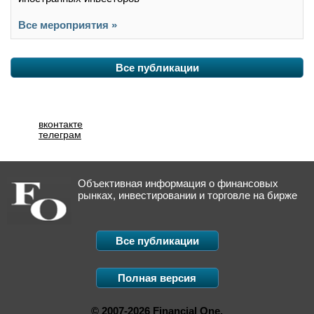
Все мероприятия »
Все публикации
вконтакте
телеграм
Объективная информация о финансовых
рынках, инвестировании и торговле на бирже
Все публикации
Полная версия
© 2007-2026 Financial One.