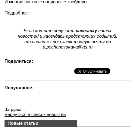
И многие частные опционные трейдеры.
Подробнее
Если хотите получать
рассылку
наших
новостей и календарь предстоящих событий,
то пишите свою электронную почту на
a.pechenevskaya@rts.ru
Поделиться:
Популярное:
Загрузка...
Вернуться в список новостей
Новые статьи