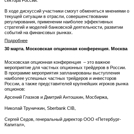
сектора России.
В ходе дискуссий участники смогут обменяться мнениями о
текущей ситуации в отрасли, совершенствовании
регулирования, применении наиболее эффективных
стратегий и моделей банковской деятельности, развитии
событий на финансовых рынках.
Подробнее
30 марта. Московская опционная конференция. Москва
Московская опционная конференция – это важное
мероприятие для частных опционных трейдеров в России.
В программе мероприятия запланированы выступления
наиболее успешных частных трейдеров и инвесторов
России, а также представителей крупнейших игроков рынка
опционов:
Арсений Глазков и Дмитрий Антошкин, Мосбиржа,
Николай Труничкин, Sberbank CIB,
Сергей Седов, генеральный директор ООО «Петербург-
Капитал»,