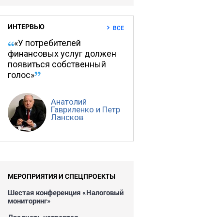
ИНТЕРВЬЮ
ВСЕ
«У потребителей
финансовых услуг должен
появиться собственный
голос»
Анатолий
Гавриленко и Петр
Лансков
МЕРОПРИЯТИЯ И СПЕЦПРОЕКТЫ
Шестая конференция «Налоговый
мониторинг»