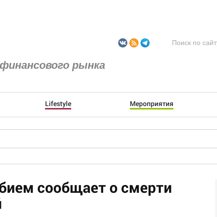
финансового рынка
Lifestyle
Мероприятия
бием сообщает о смерти
й