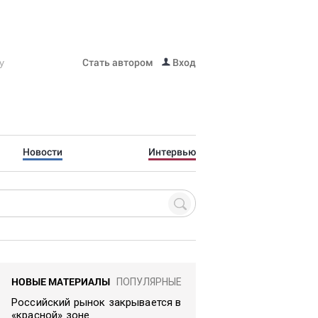
Стать автором
Вход
Новости
Интервью
НОВЫЕ МАТЕРИАЛЫ
ПОПУЛЯРНЫЕ
Российский рынок закрывается в
«красной» зоне