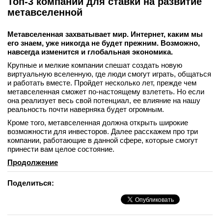
Топ-3 компаний для ставки на развитие
метавселенной
Метавселенная захватывает мир. Интернет, каким мы
его знаем, уже никогда не будет прежним. Возможно,
навсегда изменится и глобальная экономика.
Крупные и мелкие компании спешат создать новую
виртуальную вселенную, где люди смогут играть, общаться
и работать вместе. Пройдет несколько лет, прежде чем
метавселенная сможет по-настоящему взлететь. Но если
она реализует весь свой потенциал, ее влияние на нашу
реальность почти наверняка будет огромным.
Кроме того, метавселенная должна открыть широкие
возможности для инвесторов. Далее расскажем про три
компании, работающие в данной сфере, которые смогут
принести вам целое состояние.
Продолжение
Поделиться: