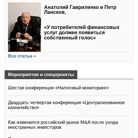
Анатолий Гавриленко и Петр
Лансков,
«У потребителей финансовых
услуг должен появиться
собственный голос»
Все статьи »
Мероприятия и спецпроекты
Шестая конференция «Налоговый мониторинг»
Двадцать четвертая конференция «Централизованное
казначейство»
Как изменился российский рынок M&A после ухода
иностранных инвесторов