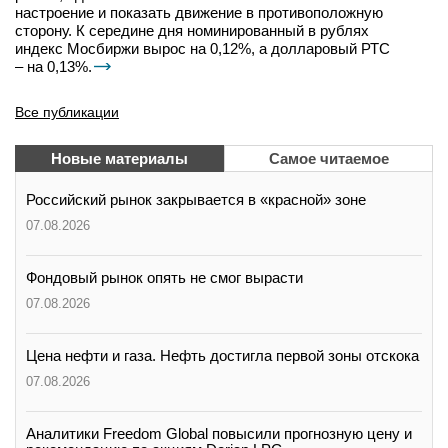
настроение и показать движение в противоположную
сторону. К середине дня номинированный в рублях
индекс Мосбиржи вырос на 0,12%, а долларовый РТС
– на 0,13%.
Все публикации
Новые материалы
Самое читаемое
Российский рынок закрывается в «красной» зоне
07.08.2026
Фондовый рынок опять не смог вырасти
07.08.2026
Цена нефти и газа. Нефть достигла первой зоны отскока
07.08.2026
Аналитики Freedom Global повысили прогнозную цену и