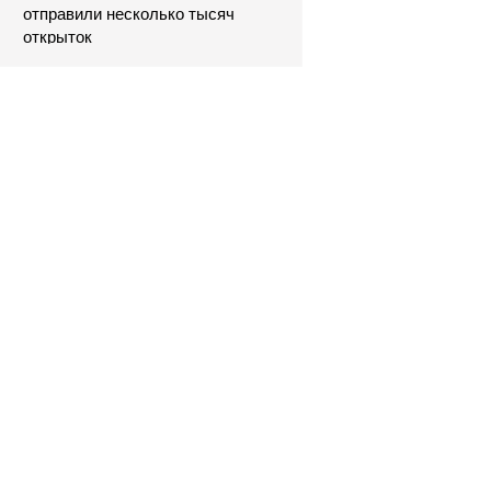
отправили несколько тысяч
открыток