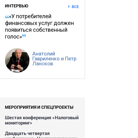
ИНТЕРВЬЮ
ВСЕ
«У потребителей
финансовых услуг должен
появиться собственный
голос»
Анатолий
Гавриленко и Петр
Лансков
МЕРОПРИЯТИЯ И СПЕЦПРОЕКТЫ
Шестая конференция «Налоговый
мониторинг»
Двадцать четвертая