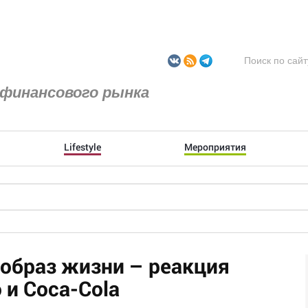
финансового рынка
Lifestyle
Мероприятия
образ жизни – реакция
 и Coca-Cola