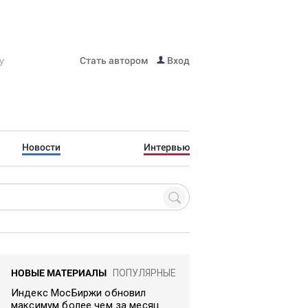
Стать автором
Вход
Новости
Интервью
НОВЫЕ МАТЕРИАЛЫ
ПОПУЛЯРНЫЕ
Индекс МосБиржи обновил
максимум более чем за месяц