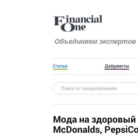
Объединяем экспертов 
Статьи
Дайджесты
Мода на здоровый 
McDonalds, PepsiCo