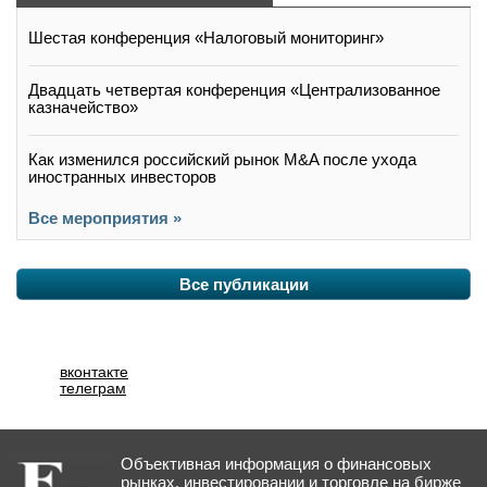
Шестая конференция «Налоговый мониторинг»
Двадцать четвертая конференция «Централизованное
казначейство»
Как изменился российский рынок M&A после ухода
иностранных инвесторов
Все мероприятия »
Все публикации
вконтакте
телеграм
Объективная информация о финансовых
рынках, инвестировании и торговле на бирже