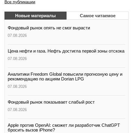
Все публикации
Новые материалы
Самое читаемое
Фондовый рынок опять не смог вырасти
07.08.2026
Цена нефти и газа. Нефть достигла первой зоны отскока
07.08.2026
Аналитики Freedom Global повысили прогнозную цену и
рекомендацию по акциям Dorian LPG
07.08.2026
Фондовый рынок показывает слабый рост
07.08.2026
Apple против OpenAI: сможет ли разработчик ChatGPT
бросить вызов iPhone?