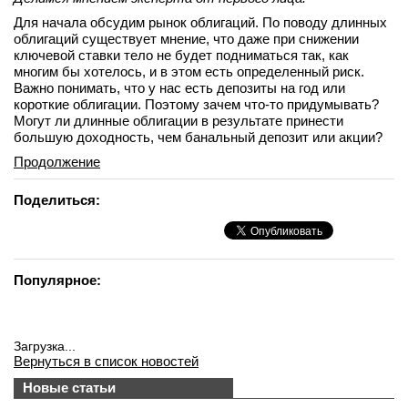
Для начала обсудим рынок облигаций. По поводу длинных
облигаций существует мнение, что даже при снижении
ключевой ставки тело не будет подниматься так, как
многим бы хотелось, и в этом есть определенный риск.
Важно понимать, что у нас есть депозиты на год или
короткие облигации. Поэтому зачем что-то придумывать?
Могут ли длинные облигации в результате принести
большую доходность, чем банальный депозит или акции?
Продолжение
Поделиться:
Популярное:
Загрузка...
Вернуться в список новостей
Новые статьи