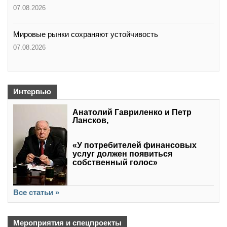
07.08.2026
Мировые рынки сохраняют устойчивость
07.08.2026
Интервью
Анатолий Гавриленко и Петр
Лансков,
«У потребителей финансовых
услуг должен появиться
собственный голос»
Все статьи »
Мероприятия и спецпроекты