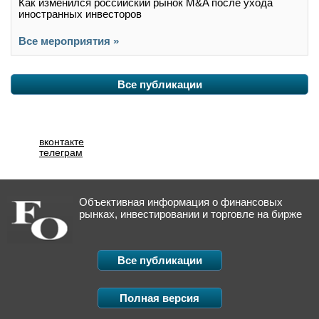
Как изменился российский рынок M&A после ухода
иностранных инвесторов
Все мероприятия »
Все публикации
вконтакте
телеграм
Объективная информация о финансовых
рынках, инвестировании и торговле на бирже
Все публикации
Полная версия