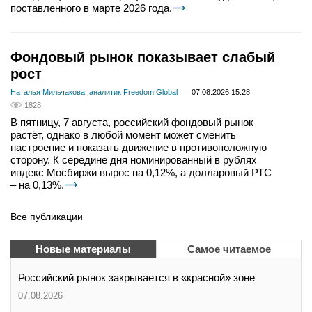
поставленного в марте 2026 года.
Фондовый рынок показывает слабый
рост
Наталья Мильчакова, аналитик Freedom Global
07.08.2026 15:28
1828
В пятницу, 7 августа, российский фондовый рынок
растёт, однако в любой момент может сменить
настроение и показать движение в противоположную
сторону. К середине дня номинированный в рублях
индекс Мосбиржи вырос на 0,12%, а долларовый РТС
– на 0,13%.
Все публикации
Новые материалы
Самое читаемое
Российский рынок закрывается в «красной» зоне
07.08.2026