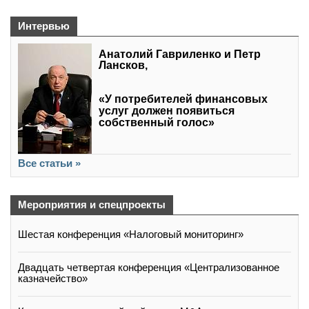
Интервью
Анатолий Гавриленко и Петр
Лансков,
«У потребителей финансовых
услуг должен появиться
собственный голос»
Все статьи »
Мероприятия и спецпроекты
Шестая конференция «Налоговый мониторинг»
Двадцать четвертая конференция «Централизованное
казначейство»