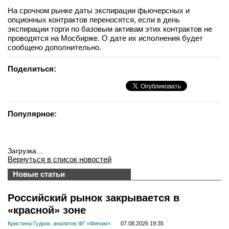
На срочном рынке даты экспирации фьючерсных и
опционных контрактов переносятся, если в день
экспирации торги по базовым активам этих контрактов не
проводятся на Мосбирже. О дате их исполнения будет
сообщено дополнительно.
Поделиться:
Популярное:
Загрузка...
Вернуться в список новостей
Новые статьи
Российский рынок закрывается в
«красной» зоне
Кристина Гудым, аналитик ФГ «Финам»
07.08.2026 19:35