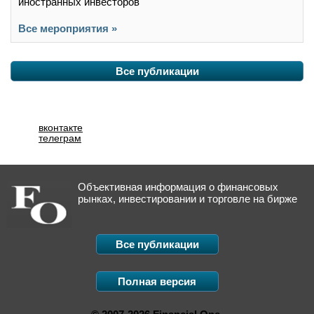
иностранных инвесторов
Все мероприятия »
Все публикации
вконтакте
телеграм
Объективная информация о финансовых
рынках, инвестировании и торговле на бирже
Все публикации
Полная версия