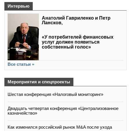
Интервью
Анатолий Гавриленко и Петр
Лансков,
«У потребителей финансовых
услуг должен появиться
собственный голос»
Все статьи »
Мероприятия и спецпроекты
Шестая конференция «Налоговый мониторинг»
Двадцать четвертая конференция «Централизованное
казначейство»
Как изменился российский рынок M&A после ухода