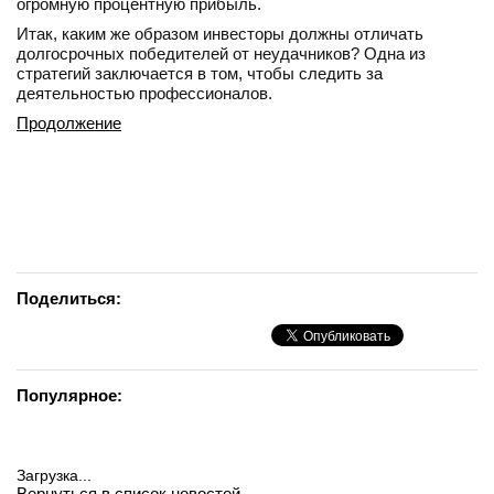
огромную процентную прибыль.
Итак, каким же образом инвесторы должны отличать
долгосрочных победителей от неудачников? Одна из
стратегий заключается в том, чтобы следить за
деятельностью профессионалов.
Продолжение
Поделиться:
Популярное:
Загрузка...
Вернуться в список новостей