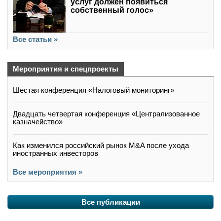
услуг должен появиться
собственный голос»
Все статьи »
Мероприятия и спецпроекты
Шестая конференция «Налоговый мониторинг»
Двадцать четвертая конференция «Централизованное
казначейство»
Как изменился российский рынок M&A после ухода
иностранных инвесторов
Все мероприятия »
Все публикации