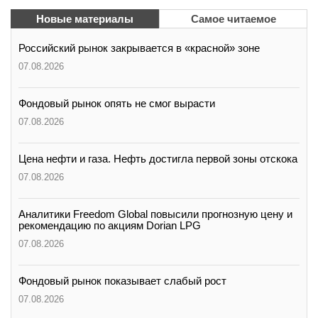
Новые материалы
Самое читаемое
Российский рынок закрывается в «красной» зоне
07.08.2026
Фондовый рынок опять не смог вырасти
07.08.2026
Цена нефти и газа. Нефть достигла первой зоны отскока
07.08.2026
Аналитики Freedom Global повысили прогнозную цену и
рекомендацию по акциям Dorian LPG
07.08.2026
Фондовый рынок показывает слабый рост
07.08.2026