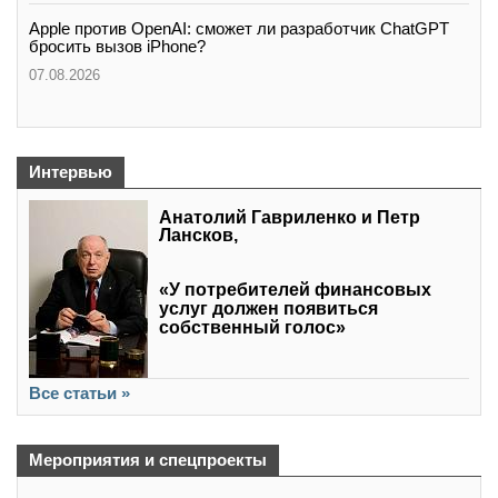
Apple против OpenAI: сможет ли разработчик ChatGPT
бросить вызов iPhone?
07.08.2026
Интервью
Анатолий Гавриленко и Петр
Лансков,
«У потребителей финансовых
услуг должен появиться
собственный голос»
Все статьи »
Мероприятия и спецпроекты