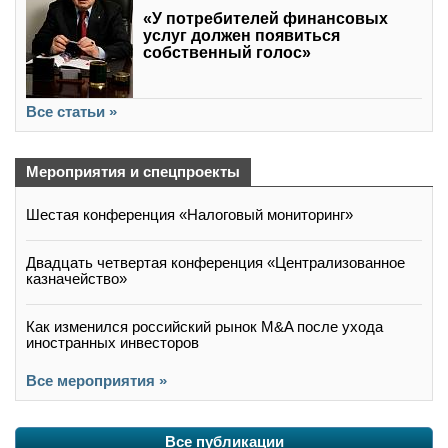
«У потребителей финансовых
услуг должен появиться
собственный голос»
Все статьи »
Мероприятия и спецпроекты
Шестая конференция «Налоговый мониторинг»
Двадцать четвертая конференция «Централизованное
казначейство»
Как изменился российский рынок M&A после ухода
иностранных инвесторов
Все мероприятия »
Все публикации