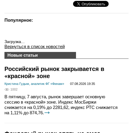
Популярное:
Загрузка...
Вернуться в список новостей
Новые статьи
Российский рынок закрывается в
«красной» зоне
Кристина Гудым, аналитик ФГ «Финам»
07.08.2026 19:35
1002
В пятницу, 7 августа, рынок завершает основную
сессию в «красной» зоне. Индекс МосБиржи
снижается на 0,19% до 2281,62, индекс РТС снижается
на 1,11% до 874,76.