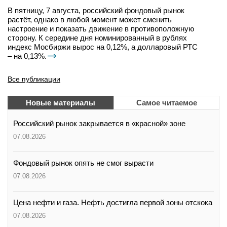
В пятницу, 7 августа, российский фондовый рынок
растёт, однако в любой момент может сменить
настроение и показать движение в противоположную
сторону. К середине дня номинированный в рублях
индекс Мосбиржи вырос на 0,12%, а долларовый РТС
– на 0,13%.
Все публикации
Новые материалы
Самое читаемое
Российский рынок закрывается в «красной» зоне
07.08.2026
Фондовый рынок опять не смог вырасти
07.08.2026
Цена нефти и газа. Нефть достигла первой зоны отскока
07.08.2026