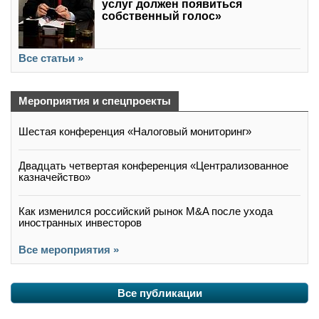
услуг должен появиться
собственный голос»
Все статьи »
Мероприятия и спецпроекты
Шестая конференция «Налоговый мониторинг»
Двадцать четвертая конференция «Централизованное
казначейство»
Как изменился российский рынок M&A после ухода
иностранных инвесторов
Все мероприятия »
Все публикации