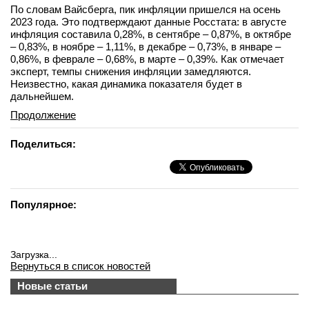
По словам Вайсберга, пик инфляции пришелся на осень
2023 года. Это подтверждают данные Росстата: в августе
инфляция составила 0,28%, в сентябре – 0,87%, в октябре
– 0,83%, в ноябре – 1,11%, в декабре – 0,73%, в январе –
0,86%, в феврале – 0,68%, в марте – 0,39%. Как отмечает
эксперт, темпы снижения инфляции замедляются.
Неизвестно, какая динамика показателя будет в
дальнейшем.
Продолжение
Поделиться:
Популярное:
Загрузка...
Вернуться в список новостей
Новые статьи