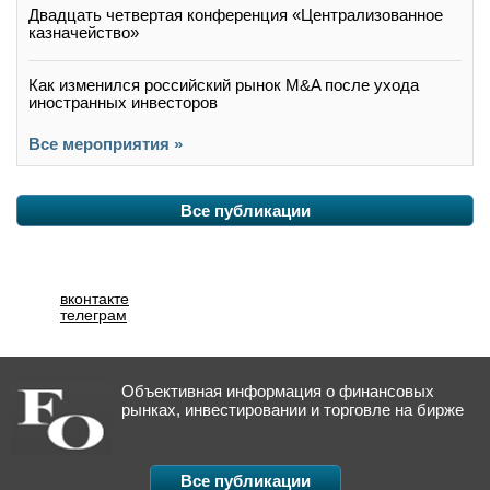
Двадцать четвертая конференция «Централизованное
казначейство»
Как изменился российский рынок M&A после ухода
иностранных инвесторов
Все мероприятия »
Все публикации
вконтакте
телеграм
Объективная информация о финансовых
рынках, инвестировании и торговле на бирже
Все публикации