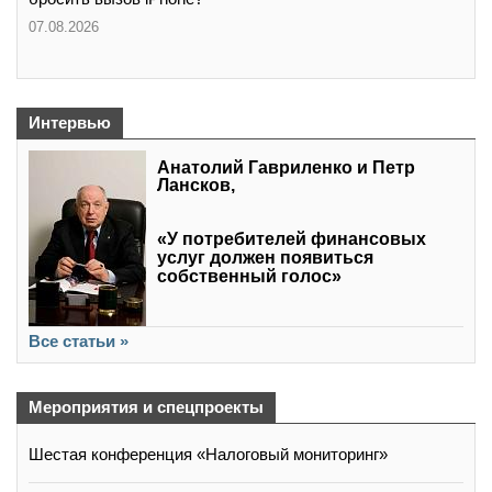
07.08.2026
Интервью
Анатолий Гавриленко и Петр
Лансков,
«У потребителей финансовых
услуг должен появиться
собственный голос»
Все статьи »
Мероприятия и спецпроекты
Шестая конференция «Налоговый мониторинг»