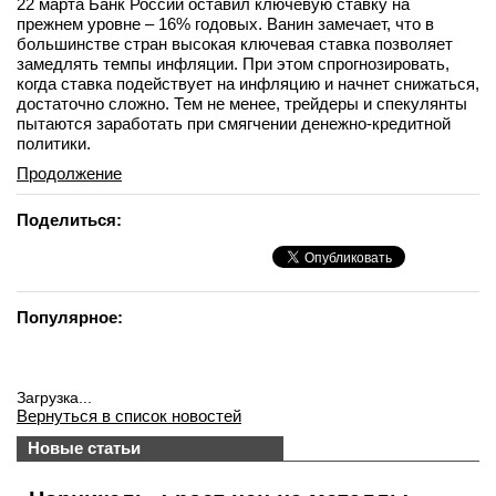
22 марта Банк России оставил ключевую ставку на
прежнем уровне – 16% годовых. Ванин замечает, что в
большинстве стран высокая ключевая ставка позволяет
замедлять темпы инфляции. При этом спрогнозировать,
когда ставка подействует на инфляцию и начнет снижаться,
достаточно сложно. Тем не менее, трейдеры и спекулянты
пытаются заработать при смягчении денежно-кредитной
политики.
Продолжение
Поделиться:
Популярное:
Загрузка...
Вернуться в список новостей
Новые статьи