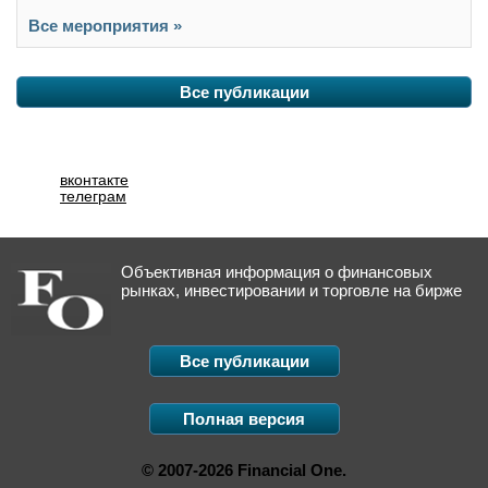
Все мероприятия »
Все публикации
вконтакте
телеграм
Объективная информация о финансовых
рынках, инвестировании и торговле на бирже
Все публикации
Полная версия
© 2007-2026 Financial One.