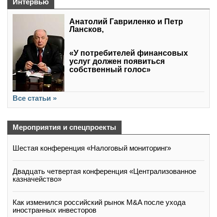
Интервью
Анатолий Гавриленко и Петр
Лансков,
«У потребителей финансовых
услуг должен появиться
собственный голос»
Все статьи »
Мероприятия и спецпроекты
Шестая конференция «Налоговый мониторинг»
Двадцать четвертая конференция «Централизованное
казначейство»
Как изменился российский рынок M&A после ухода
иностранных инвесторов