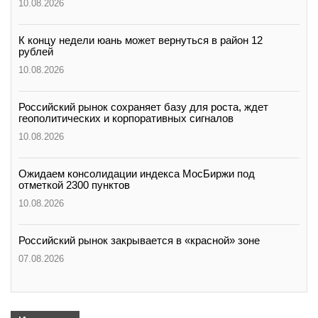
10.08.2026
К концу недели юань может вернуться в район 12
рублей
10.08.2026
Российский рынок сохраняет базу для роста, ждет
геополитических и корпоративных сигналов
10.08.2026
Ожидаем консолидации индекса МосБиржи под
отметкой 2300 пунктов
10.08.2026
Российский рынок закрывается в «красной» зоне
07.08.2026